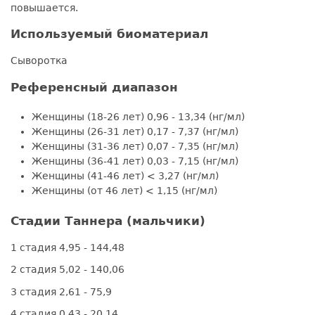
повышается.
Используемый биоматериал
Сыворотка
Референсный диапазон
Женщины (18-26 лет) 0,96 - 13,34 (нг/мл)
Женщины (26-31 лет) 0,17 - 7,37 (нг/мл)
Женщины (31-36 лет) 0,07 - 7,35 (нг/мл)
Женщины (36-41 лет) 0,03 - 7,15 (нг/мл)
Женщины (41-46 лет) < 3,27 (нг/мл)
Женщины (от 46 лет) < 1,15 (нг/мл)
Стадии Таннера (мальчики)
1 стадия 4,95 - 144,48
2 стадия 5,02 - 140,06
3 стадия 2,61 - 75,9
4 стадия 0,43 - 20,14