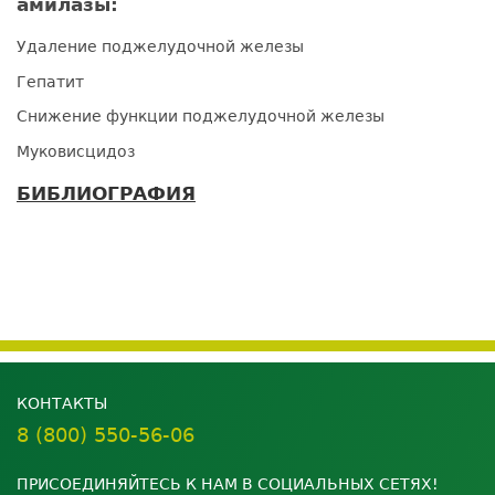
амилазы:
Удаление поджелудочной железы
Гепатит
Снижение функции поджелудочной железы
Муковисцидоз
БИБЛИОГРАФИЯ
КОНТАКТЫ
8 (800) 550-56-06
ПРИСОЕДИНЯЙТЕСЬ К НАМ В СОЦИАЛЬНЫХ СЕТЯХ!