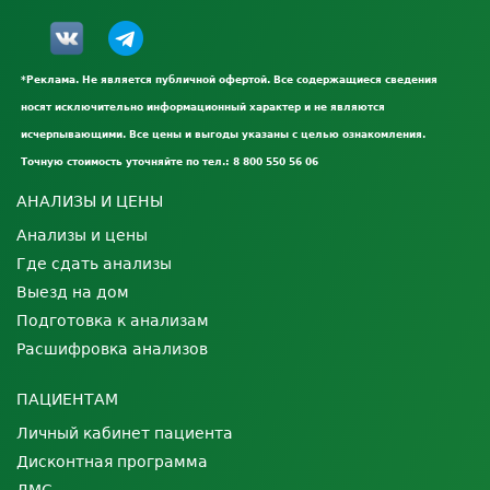
*Реклама. Не является публичной офертой. Все содержащиеся сведения
носят исключительно информационный характер и не являются
исчерпывающими. Все цены и выгоды указаны с целью ознакомления.
Точную стоимость уточняйте по тел.: 8 800 550 56 06
АНАЛИЗЫ И ЦЕНЫ
Анализы и цены
Где сдать анализы
Выезд на дом
Подготовка к анализам
Расшифровка анализов
ПАЦИЕНТАМ
Личный кабинет пациента
Дисконтная программа