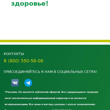
здоровье!
КОНТАКТЫ
8 (800) 550-56-06
ПРИСОЕДИНЯЙТЕСЬ К НАМ В СОЦИАЛЬНЫХ СЕТЯХ!
*Реклама. Не является публичной офертой. Все содержащиеся сведения
носят исключительно информационный характер и не являются
исчерпывающими. Все цены и выгоды указаны с целью ознакомления.