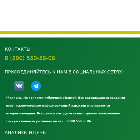
КОНТАКТЫ
8 (800) 550-56-06
ПРИСОЕДИНЯЙТЕСЬ К НАМ В СОЦИАЛЬНЫХ СЕТЯХ!
*Реклама. Не является публичной офертой. Все содержащиеся сведения
носят исключительно информационный характер и не являются
исчерпывающими. Все цены и выгоды указаны с целью ознакомления.
Точную стоимость уточняйте по тел.: 8 800 550 56 06
АНАЛИЗЫ И ЦЕНЫ