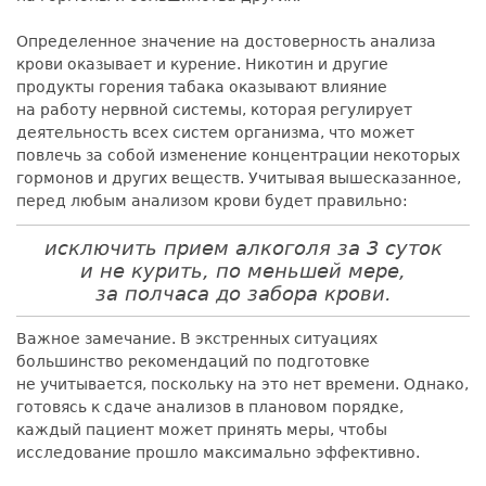
Определенное значение на достоверность анализа
крови оказывает и курение. Никотин и другие
продукты горения табака оказывают влияние
на работу нервной системы, которая регулирует
деятельность всех систем организма, что может
повлечь за собой изменение концентрации некоторых
гормонов и других веществ. Учитывая вышесказанное,
перед любым анализом крови будет правильно:
исключить прием алкоголя за 3 суток
и не курить, по меньшей мере,
за полчаса до забора крови.
Важное замечание. В экстренных ситуациях
большинство рекомендаций по подготовке
не учитывается, поскольку на это нет времени. Однако,
готовясь к сдаче анализов в плановом порядке,
каждый пациент может принять меры, чтобы
исследование прошло максимально эффективно.