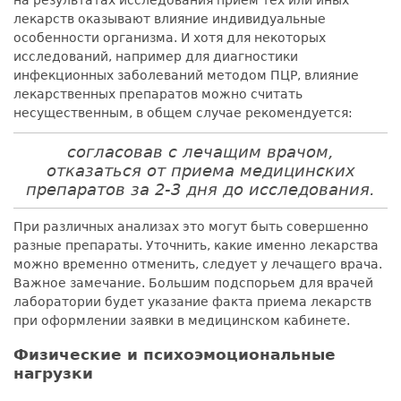
на результатах исследования прием тех или иных
лекарств оказывают влияние индивидуальные
особенности организма. И хотя для некоторых
исследований, например для диагностики
инфекционных заболеваний методом ПЦР, влияние
лекарственных препаратов можно считать
несущественным, в общем случае рекомендуется:
согласовав с лечащим врачом,
отказаться от приема медицинских
препаратов за 2-3 дня до исследования.
При различных анализах это могут быть совершенно
разные препараты. Уточнить, какие именно лекарства
можно временно отменить, следует у лечащего врача.
Важное замечание. Большим подспорьем для врачей
лаборатории будет указание факта приема лекарств
при оформлении заявки в медицинском кабинете.
Физические и психоэмоциональные
нагрузки