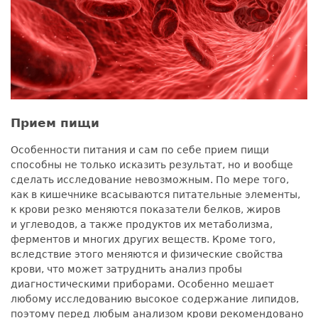
Прием пищи
Особенности питания и сам по себе прием пищи
способны не только исказить результат, но и вообще
сделать исследование невозможным. По мере того,
как в кишечнике всасываются питательные элементы,
к крови резко меняются показатели белков, жиров
и углеводов, а также продуктов их метаболизма,
ферментов и многих других веществ. Кроме того,
вследствие этого меняются и физические свойства
крови, что может затруднить анализ пробы
диагностическими приборами. Особенно мешает
любому исследованию высокое содержание липидов,
поэтому перед любым анализом крови рекомендовано