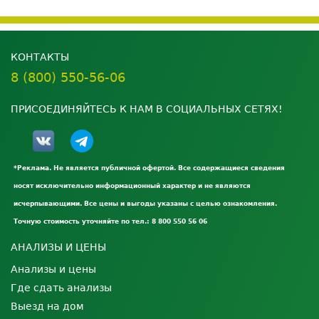
КОНТАКТЫ
8 (800) 550-56-06
ПРИСОЕДИНЯЙТЕСЬ К НАМ В СОЦИАЛЬНЫХ СЕТЯХ!
*Реклама. Не является публичной офертой. Все содержащиеся сведения
носят исключительно информационный характер и не являются
исчерпывающими. Все цены и выгоды указаны с целью ознакомления.
Точную стоимость уточняйте по тел.: 8 800 550 56 06
АНАЛИЗЫ И ЦЕНЫ
Анализы и цены
Где сдать анализы
Выезд на дом