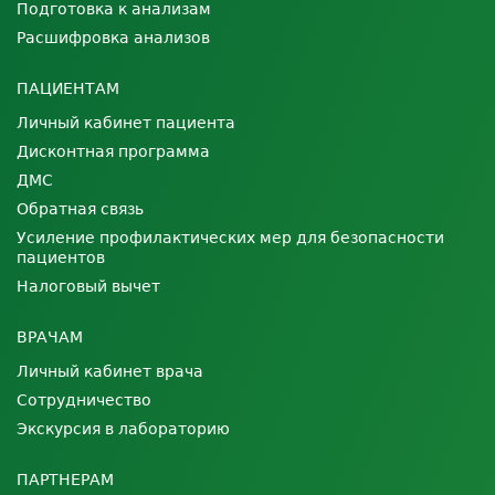
Подготовка к анализам
Расшифровка анализов
ПАЦИЕНТАМ
Личный кабинет пациента
Дисконтная программа
ДМС
Обратная связь
Усиление профилактических мер для безопасности
пациентов
Налоговый вычет
ВРАЧАМ
Личный кабинет врача
Сотрудничество
Экскурсия в лабораторию
ПАРТНЕРАМ