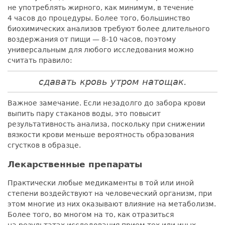
не употреблять жирного, как минимум, в течение
4 часов до процедуры. Более того, большинство
биохимических анализов требуют более длительного
воздержания от пищи — 8-10 часов, поэтому
универсальным для любого исследования можно
считать правило:
сдавать кровь утром натощак.
Важное замечание. Если незадолго до забора крови
выпить пару стаканов воды, это повысит
результативность анализа, поскольку при снижении
вязкости крови меньше вероятность образования
сгустков в образце.
Лекарственные препараты
Практически любые медикаменты в той или иной
степени воздействуют на человеческий организм, при
этом многие из них оказывают влияние на метаболизм.
Более того, во многом на то, как отразиться