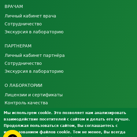
ВРАЧАМ
Личный кабинет врача
Сотрудничество
Экскурсия в лабораторию
ПАРТНЕРАМ
Личный кабинет партнёра
Сотрудничество
Экскурсия в лабораторию
О ЛАБОРАТОРИИ
Лицензии и сертификаты
Контроль качества
Вакансии
Мы используем cookie. Это позволяет нам анализировать
Документы
взаимодействие посетителей с сайтом и делать его лучше.
Продолжая пользоваться сайтом, Вы соглашаетесь с
использованием файлов cookie. Тем не менее, Вы всегда