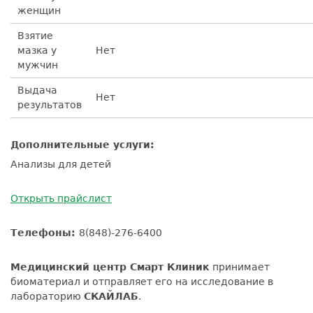
женщин
Взятие
мазка у
Нет
мужчин
Выдача
Нет
результатов
Дополнительные услуги:
Анализы для детей
Открыть прайслист
Телефоны:
8(848)-276-6400
Медицинский центр Смарт Клиник
принимает
биоматериал и отправляет его на исследование в
лабораторию
СКАЙЛАБ
.