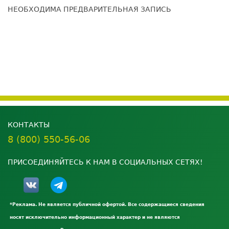
НЕОБХОДИМА ПРЕДВАРИТЕЛЬНАЯ ЗАПИСЬ
КОНТАКТЫ
8 (800) 550-56-06
ПРИСОЕДИНЯЙТЕСЬ К НАМ В СОЦИАЛЬНЫХ СЕТЯХ!
*Реклама. Не является публичной офертой. Все содержащиеся сведения
носят исключительно информационный характер и не являются