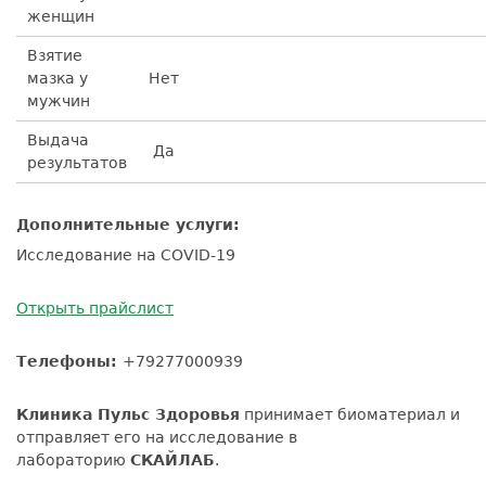
женщин
Взятие
мазка у
Нет
мужчин
Выдача
Да
результатов
Дополнительные услуги:
Исследование на COVID-19
Открыть прайслист
Телефоны:
+79277000939
Клиника Пульс Здоровья
принимает биоматериал и
отправляет его на исследование в
лабораторию
СКАЙЛАБ
.