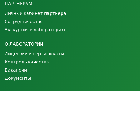
ПАРТНЕРАМ
Личный кабинет партнёра
Сотрудничество
Экскурсия в лабораторию
О ЛАБОРАТОРИИ
Лицензии и сертификаты
Контроль качества
Вакансии
Документы