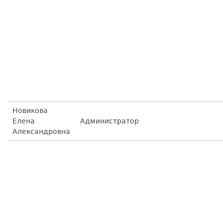
Новикова
Елена
Администратор
Александровна