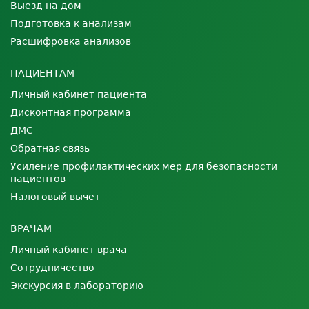
Выезд на дом
Подготовка к анализам
Расшифровка анализов
ПАЦИЕНТАМ
Личный кабинет пациента
Дисконтная программа
ДМС
Обратная связь
Усиление профилактических мер для безопасности
пациентов
Налоговый вычет
ВРАЧАМ
Личный кабинет врача
Сотрудничество
Экскурсия в лабораторию