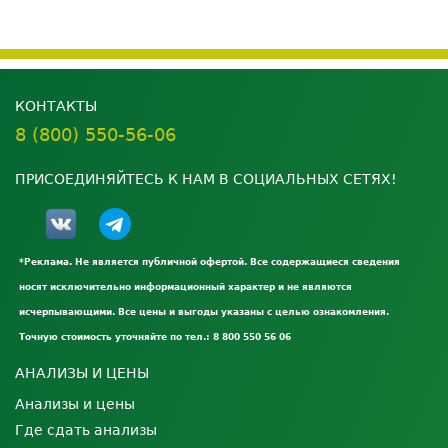
КОНТАКТЫ
8 (800) 550-56-06
ПРИСОЕДИНЯЙТЕСЬ К НАМ В СОЦИАЛЬНЫХ СЕТЯХ!
*Реклама. Не является публичной офертой. Все содержащиеся сведения
носят исключительно информационный характер и не являются
исчерпывающими. Все цены и выгоды указаны с целью ознакомления.
Точную стоимость уточняйте по тел.: 8 800 550 56 06
АНАЛИЗЫ И ЦЕНЫ
Анализы и цены
Где сдать анализы