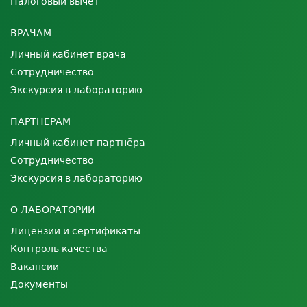
Налоговый вычет
ВРАЧАМ
Личный кабинет врача
Сотрудничество
Экскурсия в лабораторию
ПАРТНЕРАМ
Личный кабинет партнёра
Сотрудничество
Экскурсия в лабораторию
О ЛАБОРАТОРИИ
Лицензии и сертификаты
Контроль качества
Вакансии
Документы