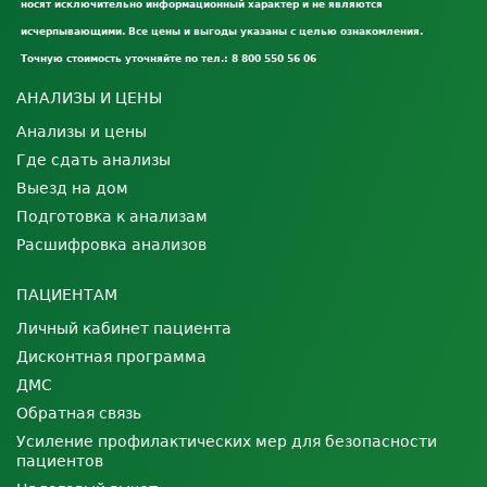
носят исключительно информационный характер и не являются
исчерпывающими. Все цены и выгоды указаны с целью ознакомления.
Точную стоимость уточняйте по тел.: 8 800 550 56 06
АНАЛИЗЫ И ЦЕНЫ
Анализы и цены
Где сдать анализы
Выезд на дом
Подготовка к анализам
Расшифровка анализов
ПАЦИЕНТАМ
Личный кабинет пациента
Дисконтная программа
ДМС
Обратная связь
Усиление профилактических мер для безопасности
пациентов