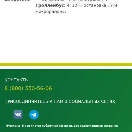
Троллейбус:
4, 12 — остановка «7-й
микрорайон».
КОНТАКТЫ
8 (800) 550-56-06
ПРИСОЕДИНЯЙТЕСЬ К НАМ В СОЦИАЛЬНЫХ СЕТЯХ!
*Реклама. Не является публичной офертой. Все содержащиеся сведения