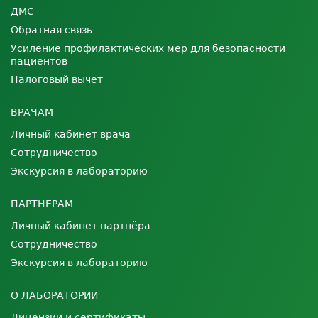
ДМС
Обратная связь
Усиление профилактических мер для безопасности
пациентов
Налоговый вычет
ВРАЧАМ
Личный кабинет врача
Сотрудничество
Экскурсия в лабораторию
ПАРТНЕРАМ
Личный кабинет партнёра
Сотрудничество
Экскурсия в лабораторию
О ЛАБОРАТОРИИ
Лицензии и сертификаты