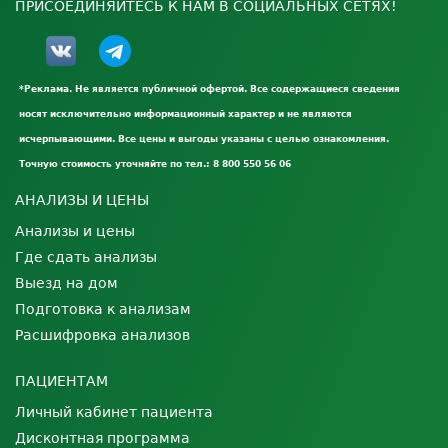
ПРИСОЕДИНЯЙТЕСЬ К НАМ В СОЦИАЛЬНЫХ СЕТЯХ!
*Реклама. Не является публичной офертой. Все содержащиеся сведения
носят исключительно информационный характер и не являются
исчерпывающими. Все цены и выгоды указаны с целью ознакомления.
Точную стоимость уточняйте по тел.: 8 800 550 56 06
АНАЛИЗЫ И ЦЕНЫ
Анализы и цены
Где сдать анализы
Выезд на дом
Подготовка к анализам
Расшифровка анализов
ПАЦИЕНТАМ
Личный кабинет пациента
Дисконтная программа