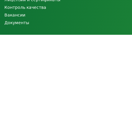
Контроль качества
Вакансии
Документы