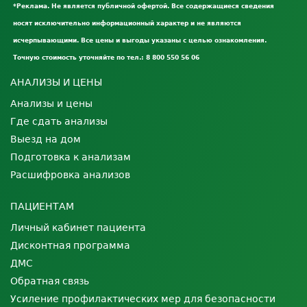
*Реклама. Не является публичной офертой. Все содержащиеся сведения
носят исключительно информационный характер и не являются
исчерпывающими. Все цены и выгоды указаны с целью ознакомления.
Точную стоимость уточняйте по тел.: 8 800 550 56 06
АНАЛИЗЫ И ЦЕНЫ
Анализы и цены
Где сдать анализы
Выезд на дом
Подготовка к анализам
Расшифровка анализов
ПАЦИЕНТАМ
Личный кабинет пациента
Дисконтная программа
ДМС
Обратная связь
Усиление профилактических мер для безопасности