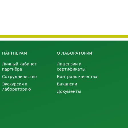
ПАРТНЕРАМ
О ЛАБОРАТОРИИ
Личный кабинет
Лицензии и
партнёра
сертификаты
Сотрудничество
Контроль качества
Экскурсия в
Вакансии
лабораторию
Документы