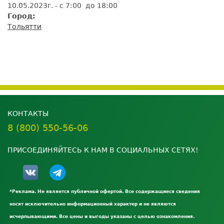
10.05.2023г. - с 7:00 до 18:00
Город:
Тольятти
КОНТАКТЫ
8 (800) 550-56-06
ПРИСОЕДИНЯЙТЕСЬ К НАМ В СОЦИАЛЬНЫХ СЕТЯХ!
*Реклама. Не является публичной офертой. Все содержащиеся сведения
носят исключительно информационный характер и не являются
исчерпывающими. Все цены и выгоды указаны с целью ознакомления.