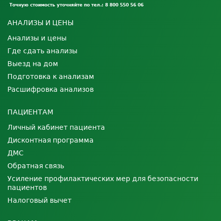
Точную стоимость уточняйте по тел.: 8 800 550 56 06
АНАЛИЗЫ И ЦЕНЫ
Анализы и цены
Где сдать анализы
Выезд на дом
Подготовка к анализам
Расшифровка анализов
ПАЦИЕНТАМ
Личный кабинет пациента
Дисконтная программа
ДМС
Обратная связь
Усиление профилактических мер для безопасности
пациентов
Налоговый вычет