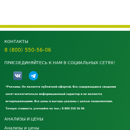
КОНТАКТЫ
8 (800) 550-56-06
ПРИСОЕДИНЯЙТЕСЬ К НАМ В СОЦИАЛЬНЫХ СЕТЯХ!
*Реклама. Не является публичной офертой. Все содержащиеся сведения
носят исключительно информационный характер и не являются
исчерпывающими. Все цены и выгоды указаны с целью ознакомления.
Точную стоимость уточняйте по тел.: 8 800 550 56 06
АНАЛИЗЫ И ЦЕНЫ
Анализы и цены