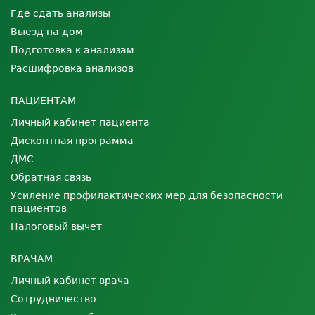
Где сдать анализы
Выезд на дом
Подготовка к анализам
Расшифровка анализов
ПАЦИЕНТАМ
Личный кабинет пациента
Дисконтная программа
ДМС
Обратная связь
Усиление профилактических мер для безопасности
пациентов
Налоговый вычет
ВРАЧАМ
Личный кабинет врача
Сотрудничество