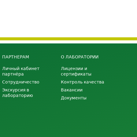
ПАРТНЕРАМ
О ЛАБОРАТОРИИ
Личный кабинет
Лицензии и
партнёра
сертификаты
Сотрудничество
Контроль качества
Экскурсия в
Вакансии
лабораторию
Документы