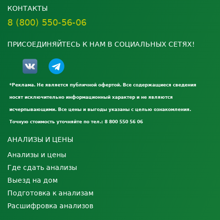
КОНТАКТЫ
8 (800) 550-56-06
ПРИСОЕДИНЯЙТЕСЬ К НАМ В СОЦИАЛЬНЫХ СЕТЯХ!
*Реклама. Не является публичной офертой. Все содержащиеся сведения
носят исключительно информационный характер и не являются
исчерпывающими. Все цены и выгоды указаны с целью ознакомления.
Точную стоимость уточняйте по тел.: 8 800 550 56 06
АНАЛИЗЫ И ЦЕНЫ
Анализы и цены
Где сдать анализы
Выезд на дом
Подготовка к анализам
Расшифровка анализов