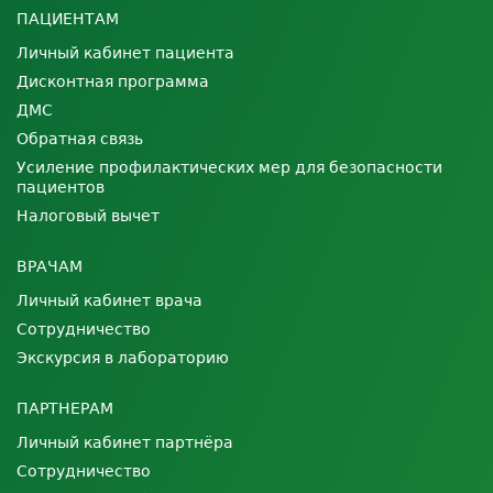
ПАЦИЕНТАМ
Личный кабинет пациента
Дисконтная программа
ДМС
Обратная связь
Усиление профилактических мер для безопасности
пациентов
Налоговый вычет
ВРАЧАМ
Личный кабинет врача
Сотрудничество
Экскурсия в лабораторию
ПАРТНЕРАМ
Личный кабинет партнёра
Сотрудничество