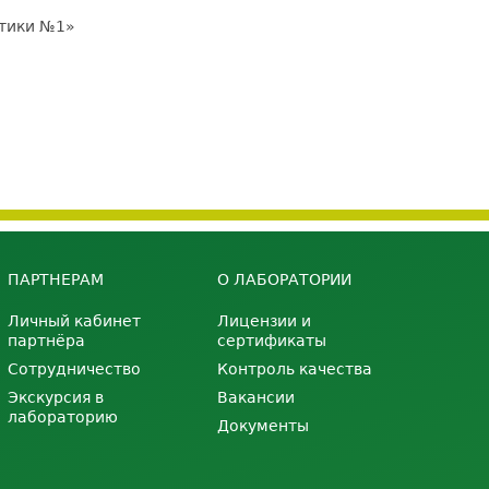
стики №1»
ПАРТНЕРАМ
О ЛАБОРАТОРИИ
Личный кабинет
Лицензии и
партнёра
сертификаты
Сотрудничество
Контроль качества
Экскурсия в
Вакансии
лабораторию
Документы