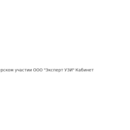
рском участии ООО "Эксперт УЗИ" Кабинет