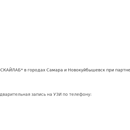
 СКАЙЛАБ* в городах Самара и Новокуйбышевск при партне
дварительная запись на УЗИ по телефону: