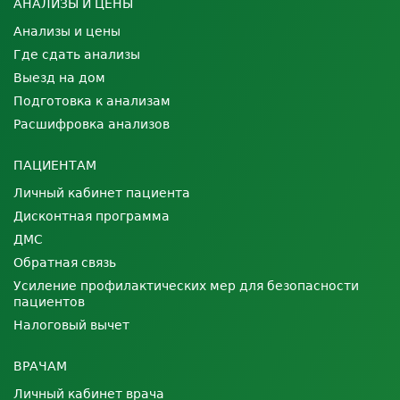
АНАЛИЗЫ И ЦЕНЫ
Анализы и цены
Где сдать анализы
Выезд на дом
Подготовка к анализам
Расшифровка анализов
ПАЦИЕНТАМ
Личный кабинет пациента
Дисконтная программа
ДМС
Обратная связь
Усиление профилактических мер для безопасности
пациентов
Налоговый вычет
ВРАЧАМ
Личный кабинет врача