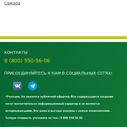
Самара
КОНТАКТЫ
8 (800) 550-56-06
ПРИСОЕДИНЯЙТЕСЬ К НАМ В СОЦИАЛЬНЫХ СЕТЯХ!
*Реклама. Не является публичной офертой. Все содержащиеся сведения
носят исключительно информационный характер и не являются
исчерпывающими. Все цены и выгоды указаны с целью ознакомления.
Точную стоимость уточняйте по тел.: 8 800 550 56 06