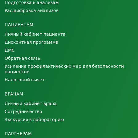
Подготовка к анализам
Расшифровка анализов
ПАЦИЕНТАМ
Личный кабинет пациента
Дисконтная программа
ДМС
Обратная связь
Усиление профилактических мер для безопасности
пациентов
Налоговый вычет
ВРАЧАМ
Личный кабинет врача
Сотрудничество
Экскурсия в лабораторию
ПАРТНЕРАМ