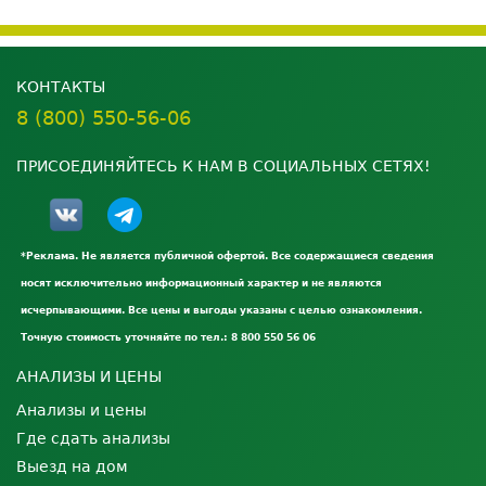
КОНТАКТЫ
8 (800) 550-56-06
ПРИСОЕДИНЯЙТЕСЬ К НАМ В СОЦИАЛЬНЫХ СЕТЯХ!
*Реклама. Не является публичной офертой. Все содержащиеся сведения
носят исключительно информационный характер и не являются
исчерпывающими. Все цены и выгоды указаны с целью ознакомления.
Точную стоимость уточняйте по тел.: 8 800 550 56 06
АНАЛИЗЫ И ЦЕНЫ
Анализы и цены
Где сдать анализы
Выезд на дом