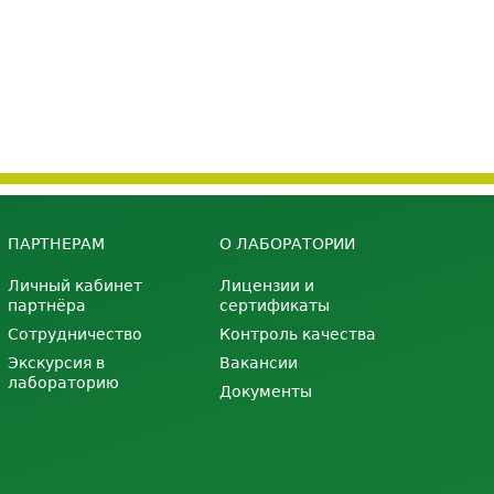
ПАРТНЕРАМ
О ЛАБОРАТОРИИ
Личный кабинет
Лицензии и
партнёра
сертификаты
Сотрудничество
Контроль качества
Экскурсия в
Вакансии
лабораторию
Документы