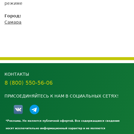
режиме
Город:
Самара
КОНТАКТЫ
8 (800) 550-56-06
ПРИСОЕДИНЯЙТЕСЬ К НАМ В СОЦИАЛЬНЫХ СЕТЯХ!
*Реклама. Не является публичной офертой. Все содержащиеся сведения
носят исключительно информационный характер и не являются