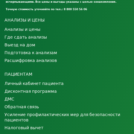
исчерпывающими. Все цены и выгоды указаны с целью ознакомления.
Точную стоимость уточняйте по тел.: 8 800 550 56 06
АНАЛИЗЫ И ЦЕНЫ
Анализы и цены
Где сдать анализы
Выезд на дом
Подготовка к анализам
Расшифровка анализов
ПАЦИЕНТАМ
Личный кабинет пациента
Дисконтная программа
ДМС
Обратная связь
Усиление профилактических мер для безопасности
пациентов
Налоговый вычет