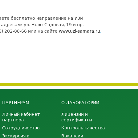
ете бесплатно направление на УЗИ
ресам: ул. Ново-Садовая, 19 и пр.
) 202-88-66 или на сайте
www.uzi-samara.ru
.
ПАРТНЕРАМ
О ЛАБОРАТОРИИ
Личный кабинет
Лицензии и
партнёра
сертификаты
Сотрудничество
Контроль качества
Экскурсия в
Вакансии