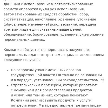
данными с использованием автоматизированных
средств обработки и/или без использования
автоматизированных средств обработки: сбор,
систематизация, накопление, хранение, уточнение
(обновление, изменение) использование, передача
третьим лицам для указанных выше целей,
обезличивание, блокирование, удаление, уничтожение
персональных данных.
Компания обязуется не передавать полученные
персональные данные третьим лицам, за исключением
следующих случаев:
По запросам уполномоченных органов
государственной власти РФ только по основаниям
и в порядке, установленным законодательством РФ
Стратегическим партнерам, которые работают
с Компанией для предоставления продуктов
и услуг, или тем из них, которые помогают
Компании реализовывать продукты и услуги
потребителям. Мы предоставляем третьим лицам