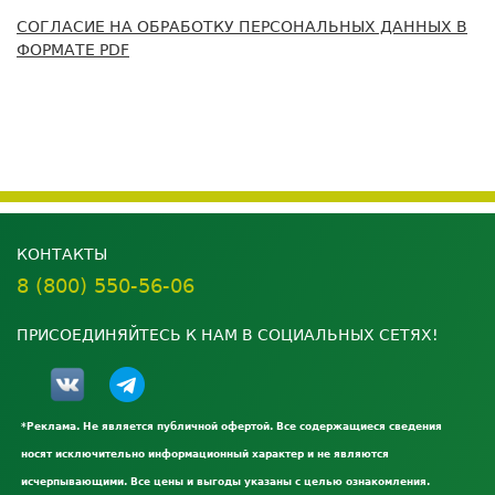
СОГЛАСИЕ НА ОБРАБОТКУ ПЕРСОНАЛЬНЫХ ДАННЫХ В
ФОРМАТЕ PDF
КОНТАКТЫ
8 (800) 550-56-06
ПРИСОЕДИНЯЙТЕСЬ К НАМ В СОЦИАЛЬНЫХ СЕТЯХ!
*Реклама. Не является публичной офертой. Все содержащиеся сведения
носят исключительно информационный характер и не являются
исчерпывающими. Все цены и выгоды указаны с целью ознакомления.