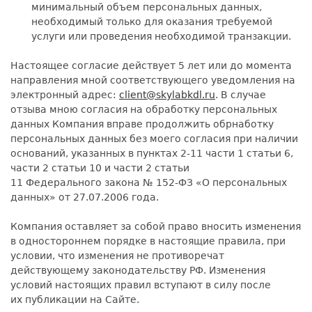
минимальный объем персональных данных,
необходимый только для оказания требуемой
услуги или проведения необходимой транзакции.
Настоящее согласие действует 5 лет или до момента
направления мной соответствующего уведомления на
электронный адрес:
client@skylabkdl.ru
. В случае
отзыва мною согласия на обработку персональных
данных Компания вправе продолжить обрнаботку
персональных данных без моего согласия при наличии
оснований, указанных в пунктах 2-11 части 1 статьи 6,
части 2 статьи 10 и части 2 статьи
11 Федерального закона № 152-ФЗ «О персональных
данных» от 27.07.2006 года.
Компания оставляет за собой право вносить изменения
в одностороннем порядке в настоящие правила, при
условии, что изменения не противоречат
действующему законодательству РФ. Изменения
условий настоящих правил вступают в силу после
их публикации на Сайте.