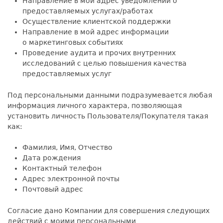
Направление в мой адрес уведомлений о
предоставляемых услугах/работах
Осуществление клиентской поддержки
Направление в мой адрес информации
о маркетинговых событиях
Проведение аудита и прочих внутренних
исследований с целью повышения качества
предоставляемых услуг
Под персональными данными подразумевается любая
информация личного характера, позволяющая
установить личность Пользователя/Покупателя такая
как:
Фамилия, Имя, Отчество
Дата рождения
Контактный телефон
Адрес электронной почты
Почтовый адрес
Согласие дано Компании для совершения следующих
действий с моими персональными