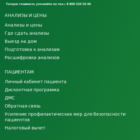
Точную стоимость уточняйте по тел.: 8 800 550 56 06
АНАЛИЗЫ И ЦЕНЫ
Анализы и цены
Где сдать анализы
Выезд на дом
Подготовка к анализам
Расшифровка анализов
ПАЦИЕНТАМ
Личный кабинет пациента
Дисконтная программа
ДМС
Обратная связь
Усиление профилактических мер для безопасности
пациентов
Налоговый вычет